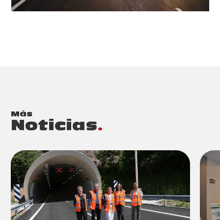
Más
Noticias