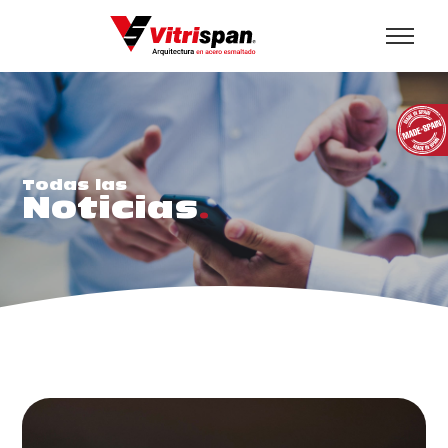
Todas las
Noticias