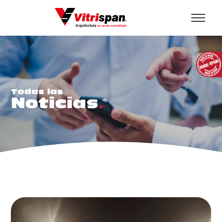
Todas las
Noticias