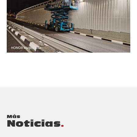
Más
Noticias