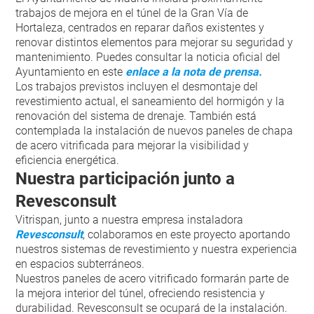
trabajos de mejora en el túnel de la Gran Vía de
Hortaleza, centrados en reparar daños existentes y
renovar distintos elementos para mejorar su seguridad y
mantenimiento. Puedes consultar la noticia oficial del
Ayuntamiento en este
enlace a la nota de prensa
.
Los trabajos previstos incluyen el desmontaje del
revestimiento actual, el saneamiento del hormigón y la
renovación del sistema de drenaje. También está
contemplada la instalación de nuevos paneles de chapa
de acero vitrificada para mejorar la visibilidad y
eficiencia energética.
Nuestra participación junto a
Revesconsult
Vitrispan, junto a nuestra empresa instaladora
Revesconsult
, colaboramos en este proyecto aportando
nuestros sistemas de revestimiento y nuestra experiencia
en espacios subterráneos.
Nuestros paneles de acero vitrificado formarán parte de
la mejora interior del túnel, ofreciendo resistencia y
durabilidad. Revesconsult se ocupará de la instalación.